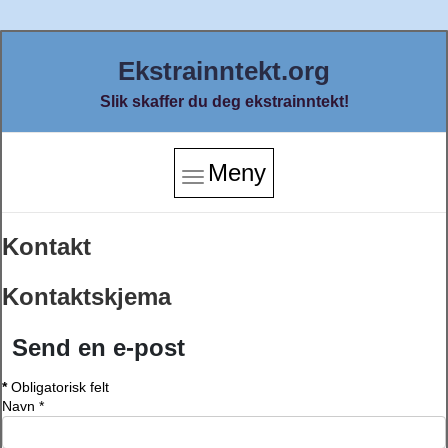
Ekstrainntekt.org
Slik skaffer du deg ekstrainntekt!
Meny
Kontakt
Kontaktskjema
Send en e-post
*
Obligatorisk felt
Navn
*