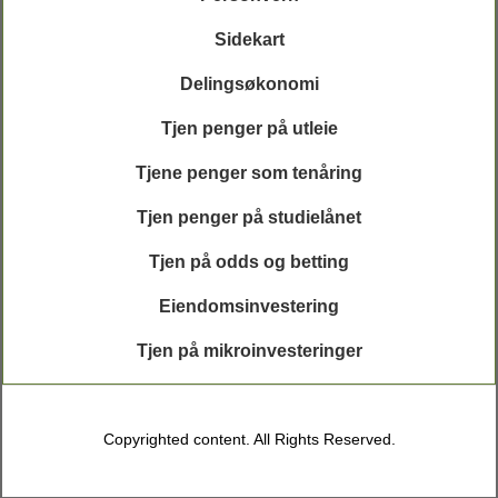
Sidekart
Delingsøkonomi
Tjen penger på utleie
Tjene penger som tenåring
Tjen penger på studielånet
Tjen på odds og betting
Eiendomsinvestering
Tjen på mikroinvesteringer
Copyrighted content. All Rights Reserved.