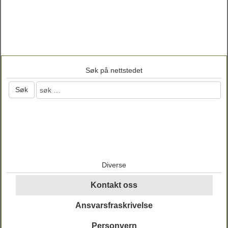
Søk på nettstedet
Diverse
Kontakt oss
Ansvarsfraskrivelse
Personvern