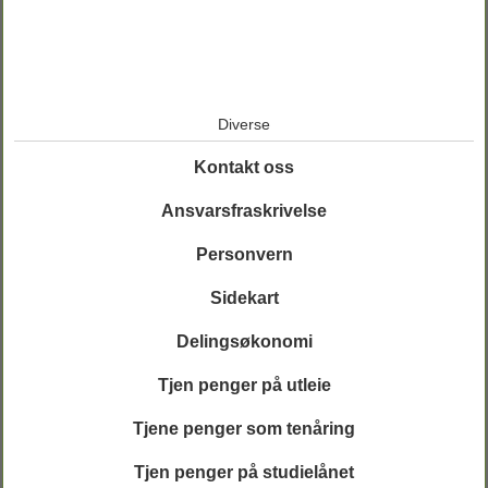
Diverse
Kontakt oss
Ansvarsfraskrivelse
Personvern
Sidekart
Delingsøkonomi
Tjen penger på utleie
Tjene penger som tenåring
Tjen penger på studielånet