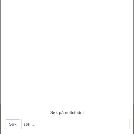
Søk på nettstedet