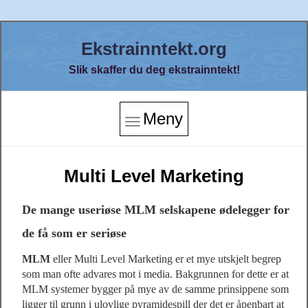
Ekstrainntekt.org
Slik skaffer du deg ekstrainntekt!
Meny
Multi Level Marketing
De mange useriøse MLM selskapene ødelegger for
de få som er seriøse
MLM
eller Multi Level Marketing er et mye utskjelt begrep
som man ofte advares mot i media. Bakgrunnen for dette er at
MLM systemer bygger på mye av de samme prinsippene som
ligger til grunn i ulovlige pyramidespill der det er åpenbart at