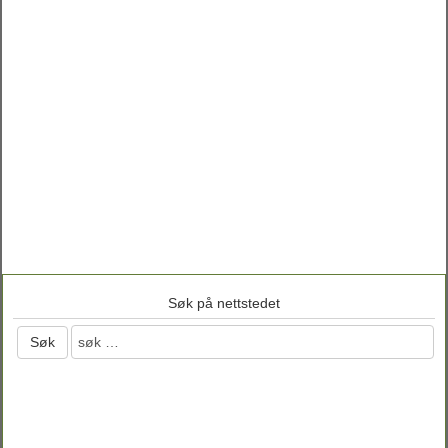
Søk på nettstedet