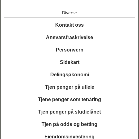
Diverse
Kontakt oss
Ansvarsfraskrivelse
Personvern
Sidekart
Delingsøkonomi
Tjen penger på utleie
Tjene penger som tenåring
Tjen penger på studielånet
Tjen på odds og betting
Eiendomsinvestering